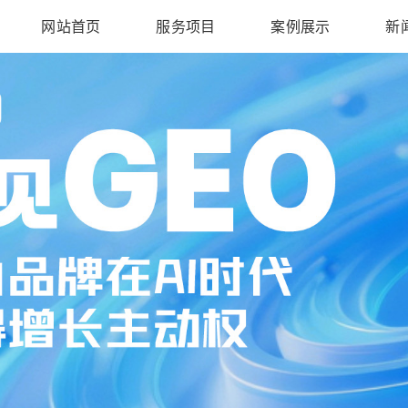
网站首页
服务项目
案例展示
新