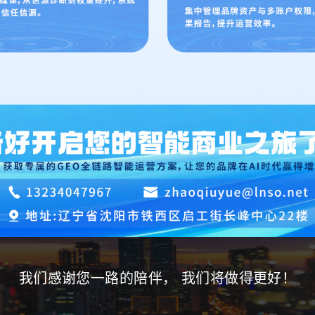
我们感谢您一路的陪伴， 我们将做得更好！