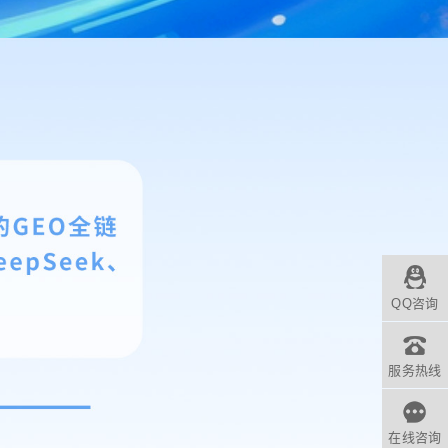
QQ咨询
服务热线
在线咨询